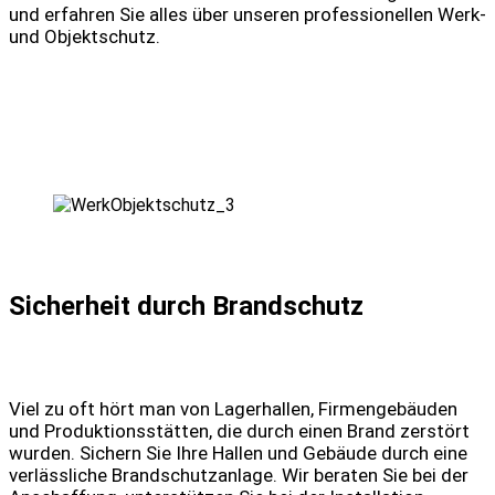
und erfahren Sie alles über unseren professionellen Werk-
und Objektschutz.
Sicherheit durch Brandschutz
Viel zu oft hört man von Lagerhallen, Firmengebäuden
und Produktionsstätten, die durch einen Brand zerstört
wurden. Sichern Sie Ihre Hallen und Gebäude durch eine
verlässliche Brandschutzanlage. Wir beraten Sie bei der