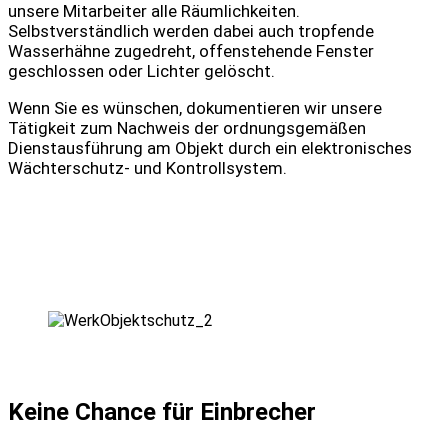
unsere Mitarbeiter alle Räumlichkeiten.
Selbstverständlich werden dabei auch tropfende
Wasserhähne zugedreht, offenstehende Fenster
geschlossen oder Lichter gelöscht.
Wenn Sie es wünschen, dokumentieren wir unsere
Tätigkeit zum Nachweis der ordnungsgemäßen
Dienstausführung am Objekt durch ein elektronisches
Wächterschutz- und Kontrollsystem.
Keine Chance für Einbrecher