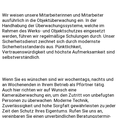
Wir weisen unsere Mitarbeiterinnen und Mitarbeiter
ausführlich in die Objektüberwachung ein. In der
Handhabung der Überwachungssysteme, welche im
Rahmen des Werks- und Objektschutzes eingesetzt
werden, führen wir regelmäßige Schulungen durch. Unser
Sicherheitsdienst zeichnet sich durch modernste
Sicherheitsstandards aus. Pünktlichkeit,
Vertrauenswürdigkeit und höchste Aufmerksamkeit sind
selbstverständlich.
Wenn Sie es wünschen sind wir wochentags, nachts und
an Wochenenden in Ihrem Betrieb als Pförtner tätig.
Auch hier richten wir auf Wunsch eine
Kameraüberwachung ein, um den Zutritt von unbefugten
Personen zu überwachen. Moderne Technik,
Zuverlässigkeit und hohe Sorgfalt gewährleisten zu jeder
Zeit den Schutz Ihres Eigentums. Rufen Sie uns an,
vereinbaren Sie einen unverbindlichen Beratungstermin